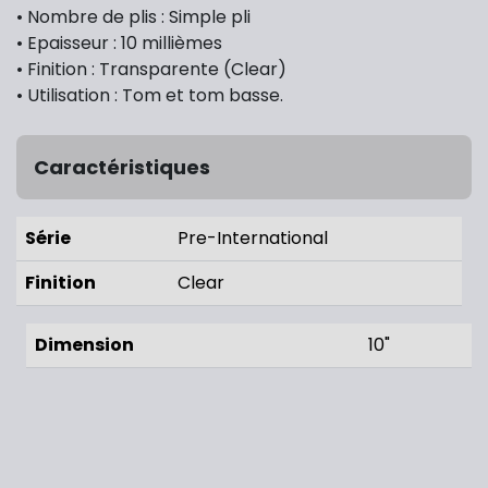
• Nombre de plis : Simple pli
• Epaisseur : 10 millièmes
• Finition : Transparente (Clear)
• Utilisation : Tom et tom basse.
Caractéristiques
Série
Pre-International
Finition
Clear
Dimension
10"