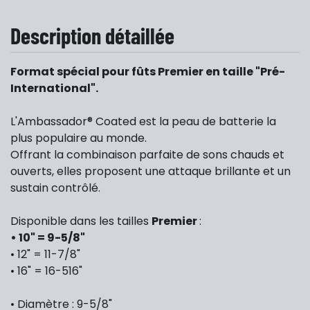
Description détaillée
Format spécial pour fûts Premier en taille "Pré-
International".
L'Ambassador® Coated est la peau de batterie la
plus populaire au monde.
Offrant la combinaison parfaite de sons chauds et
ouverts, elles proposent une attaque brillante et un
sustain contrôlé.
Disponible dans les tailles
Premier
:
• 10" = 9-5/8"
• 12" = 11-7/8"
• 16" = 16-516"
• Diamètre : 9-5/8"