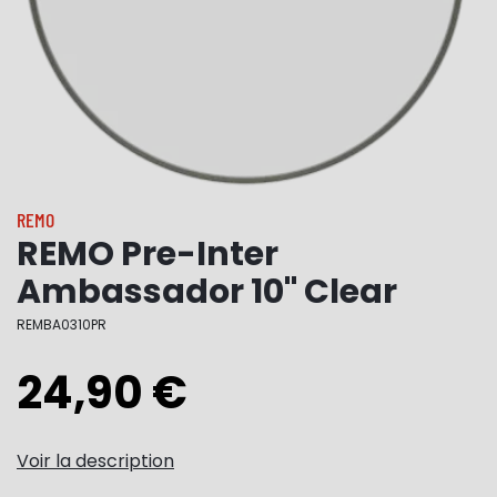
REMO
REMO Pre-Inter
Ambassador 10" Clear
REMBA0310PR
24,90 €
Voir la description