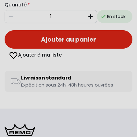
Quantité
En stock
Diminuer
Augmenter
Ajouter au panier
Ajouter à ma liste
Livraison standard
Expédition sous 24h-48h heures ouvrées