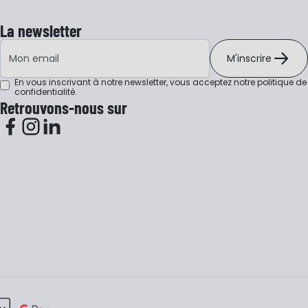
La newsletter
Adresse e-mail
M'inscrire
En vous inscrivant à notre newsletter, vous acceptez notre
politique de
confidentialité
.
Retrouvons-nous sur