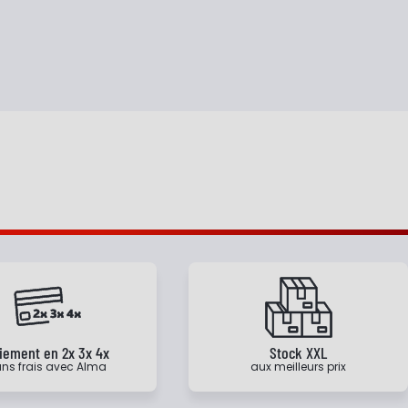
iement en 2x 3x 4x
Stock XXL
ns frais avec Alma
aux meilleurs prix