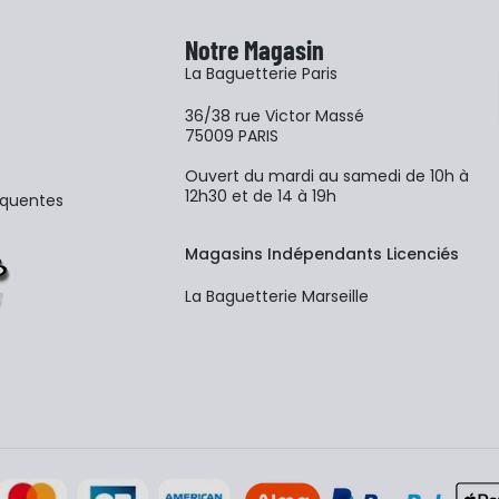
Notre Magasin
La Baguetterie Paris
36/38 rue Victor Massé
75009 PARIS
Ouvert du mardi au samedi de 10h à
12h30 et de 14 à 19h
équentes
Magasins Indépendants Licenciés
La Baguetterie Marseille