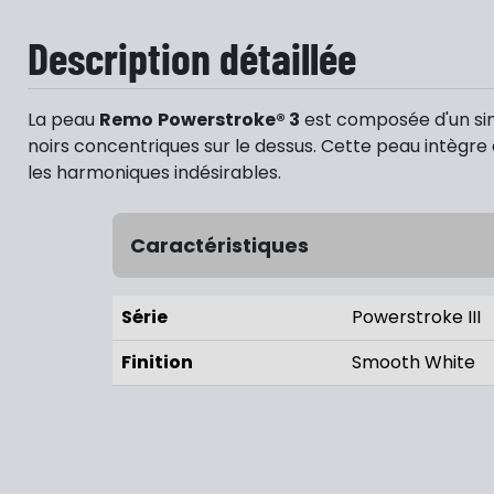
Description détaillée
La peau
Remo
Powerstroke® 3
est composée d'un sim
noirs concentriques sur le dessus. Cette peau intègre a
les harmoniques indésirables.
Caractéristiques
Série
Powerstroke III
Finition
Smooth White