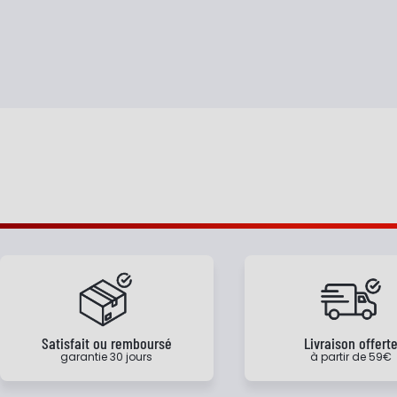
Satisfait ou remboursé
Livraison offert
garantie 30 jours
à partir de 59€