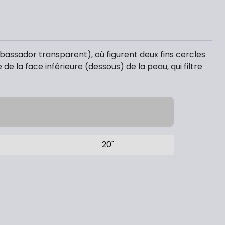
assador transparent), où figurent deux fins cercles
de la face inférieure (dessous) de la peau, qui filtre
20"