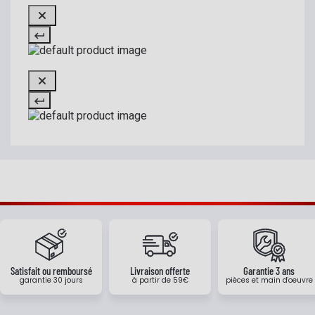
Satisfait ou remboursé
Livraison offerte
Garantie 3 ans
garantie 30 jours
à partir de 59€
pièces et main d'oeuvre