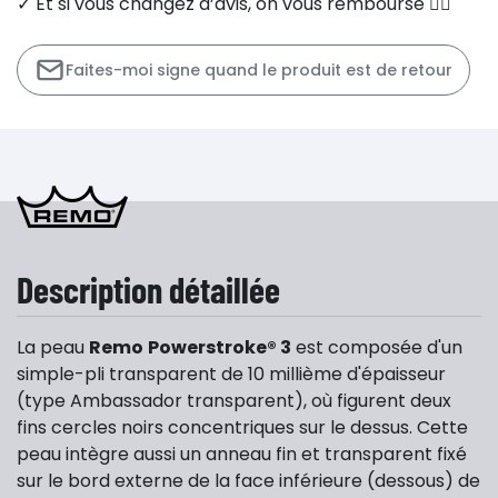
✓ Et si vous changez d’avis, on vous rembourse 👍🏻
Faites-moi signe quand le produit est de retour
Description détaillée
La peau
Remo
Powerstroke® 3
est composée d'un
simple-pli transparent de 10 millième d'épaisseur
(type Ambassador transparent), où figurent deux
fins cercles noirs concentriques sur le dessus. Cette
peau intègre aussi un anneau fin et transparent fixé
sur le bord externe de la face inférieure (dessous) de