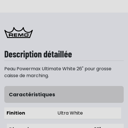
Description détaillée
Peau Powermax Ultimate White 26" pour grosse
caisse de marching.
Caractéristiques
Finition
Ultra White