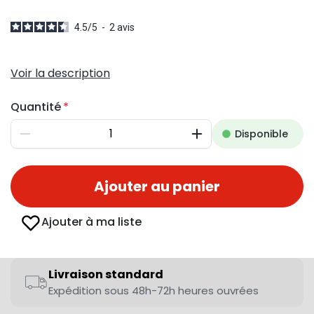
4.5
/
5
-
2
avis
Voir la description
Quantité
Disponible
Diminuer
Augmenter
Ajouter au panier
Ajouter à ma liste
Livraison standard
Expédition sous 48h-72h heures ouvrées