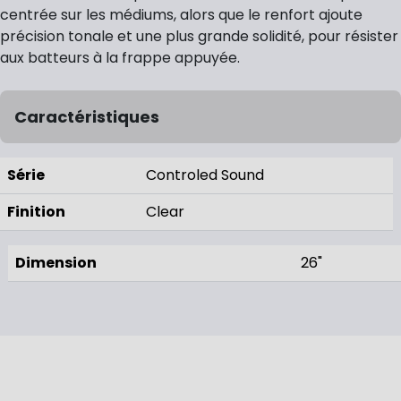
centrée sur les médiums, alors que le renfort ajoute
précision tonale et une plus grande solidité, pour résister
aux batteurs à la frappe appuyée.
Caractéristiques
Série
Controled Sound
Finition
Clear
Dimension
26"