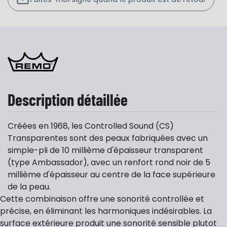
Description détaillée
Créées en 1968, les Controlled Sound (CS)
Transparentes sont des peaux fabriquées avec un
simple-pli de 10 millième d'épaisseur transparent
(type Ambassador), avec un renfort rond noir de 5
millième d'épaisseur au centre de la face supérieure
de la peau.
Cette combinaison offre une sonorité controllée et
précise, en éliminant les harmoniques indésirables. La
surface extérieure produit une sonorité sensible plutot