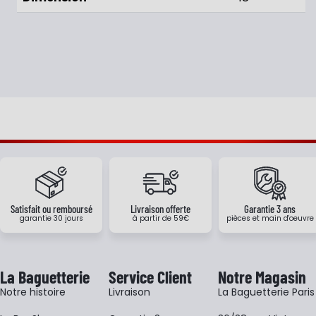
Satisfait ou remboursé
Livraison offerte
Garantie 3 ans
garantie 30 jours
à partir de 59€
pièces et main d'oeuvre
La Baguetterie
Service Client
Notre Magasin
Notre histoire
Livraison
La Baguetterie Paris