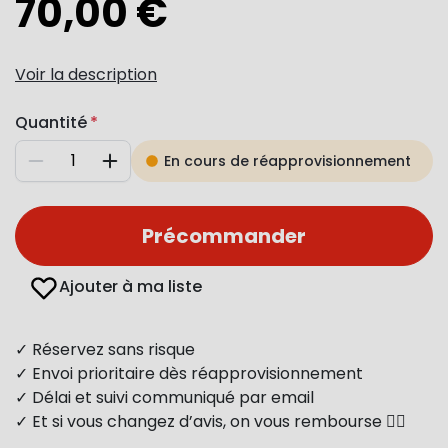
70,00 €
Voir la description
Quantité
En cours de réapprovisionnement
Diminuer
Augmenter
Précommander
Ajouter à ma liste
✓ Réservez sans risque
✓ Envoi prioritaire dès réapprovisionnement
✓ Délai et suivi communiqué par email
✓ Et si vous changez d’avis, on vous rembourse 👍🏻