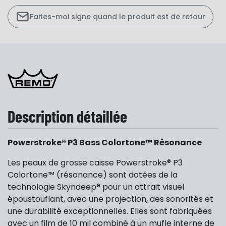
Faites-moi signe quand le produit est de retour
Description détaillée
Powerstroke® P3 Bass Colortone™ Résonance
Les peaux de grosse caisse Powerstroke® P3
Colortone™ (résonance) sont dotées de la
technologie Skyndeep® pour un attrait visuel
époustouflant, avec une projection, des sonorités et
une durabilité exceptionnelles. Elles sont fabriquées
avec un film de 10 mil combiné à un mufle interne de