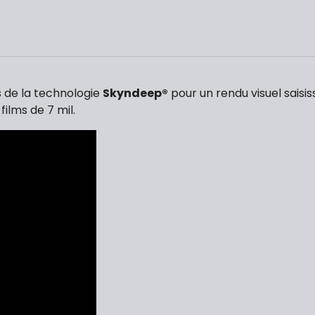
 de la technologie
Skyndeep®
pour un rendu visuel saisi
films de 7 mil.