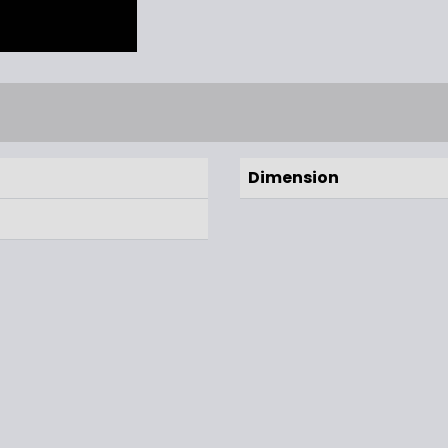
Dimension