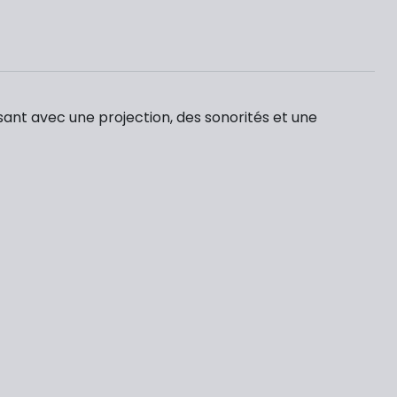
ssant avec une projection, des sonorités et une