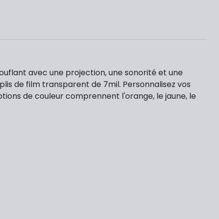
flant avec une projection, une sonorité et une
plis de film transparent de 7mil. Personnalisez vos
tions de couleur comprennent l'orange, le jaune, le