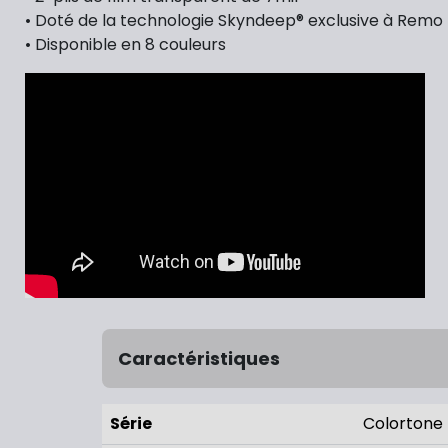
• Doté de la technologie Skyndeep® exclusive à Remo
• Disponible en 8 couleurs
Caractéristiques
Série
Colortone