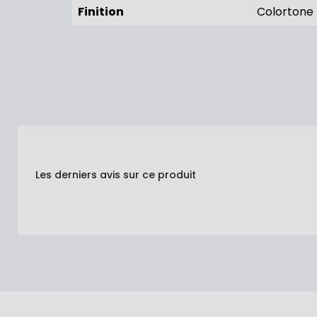
Finition
Colortone
Les derniers avis sur ce produit