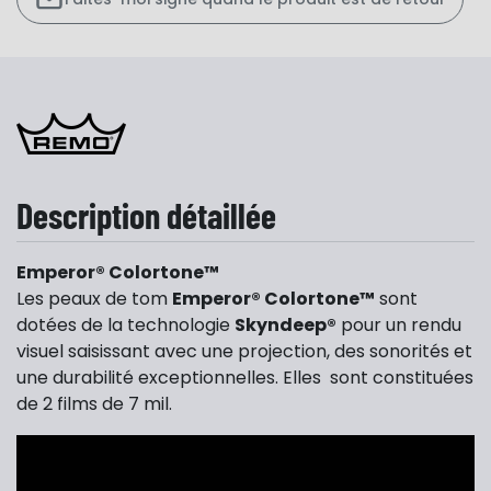
Description détaillée
Emperor® Colortone™
Les peaux de tom
Emperor® Colortone™
sont
dotées de la technologie
Skyndeep®
pour un rendu
visuel saisissant avec une projection, des sonorités et
une durabilité exceptionnelles. Elles sont constituées
de 2 films de 7 mil.