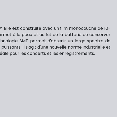
 Elle est construite avec un film monocouche de 10-
ermet à la peau et au fût de la batterie de conserver
echnologie SMT permet d'obtenir un large spectre de
sants. Il s'agit d'une nouvelle norme industrielle et
éale pour les concerts et les enregistrements.