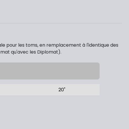
éale pour les toms, en remplacement à l'identique des
 mat qu'avec les Diplomat).
20"