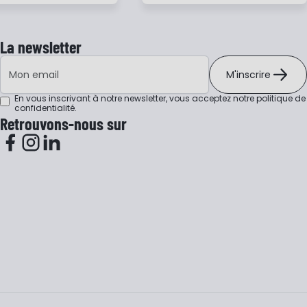
La newsletter
Adresse e-mail
M'inscrire
En vous inscrivant à notre newsletter, vous acceptez notre
politique de
confidentialité
.
Retrouvons-nous sur