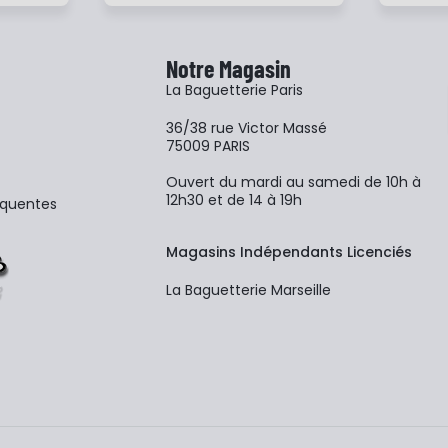
Notre Magasin
La Baguetterie Paris
36/38 rue Victor Massé
75009 PARIS
Ouvert du mardi au samedi de 10h à
12h30 et de 14 à 19h
équentes
Magasins Indépendants Licenciés
La Baguetterie Marseille