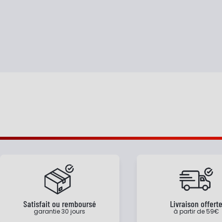
Satisfait ou remboursé
Livraison offert
garantie 30 jours
à partir de 59€