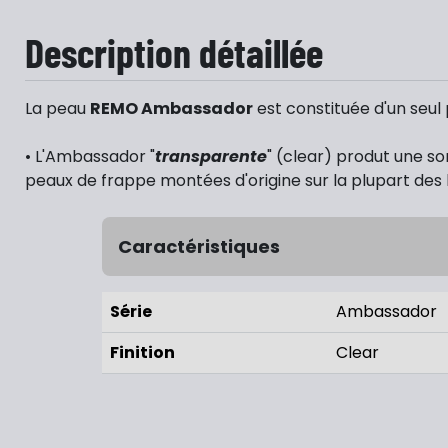
Description détaillée
La peau
REMO Ambassador
est constituée d'un seul 
• L'Ambassador "
transparente
" (clear) produt une s
peaux de frappe montées d'origine sur la plupart des 
Caractéristiques
Série
Ambassador
Finition
Clear