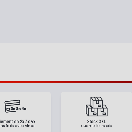
iement en 2x 3x 4x
Stock XXL
ns frais avec Alma
aux meilleurs prix