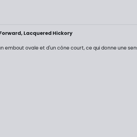
Forward, Lacquered Hickory
 embout ovale et d'un cône court, ce qui donne une sensa