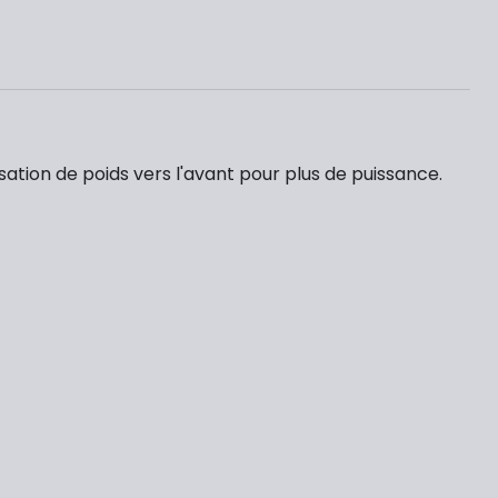
tion de poids vers l'avant pour plus de puissance.