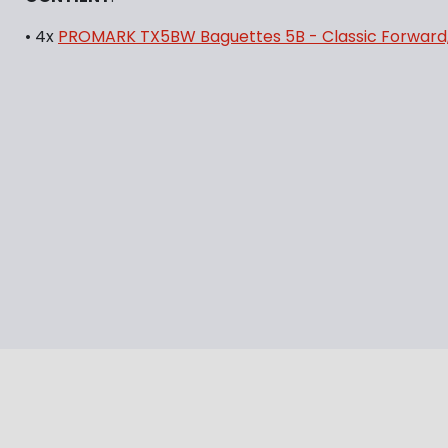
• 4x
PROMARK TX5BW Baguettes 5B - Classic Forward,