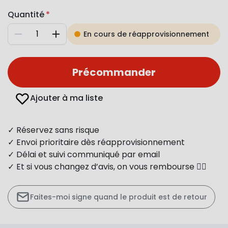
Quantité
En cours de réapprovisionnement
Diminuer
Augmenter
Précommander
Ajouter à ma liste
✓ Réservez sans risque
✓ Envoi prioritaire dès réapprovisionnement
✓ Délai et suivi communiqué par email
✓ Et si vous changez d’avis, on vous rembourse 👍🏻
Faites-moi signe quand le produit est de retour