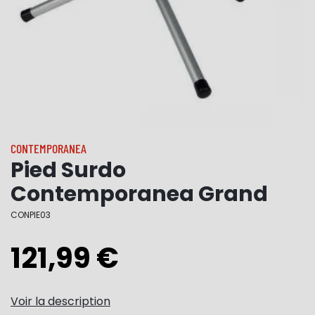
CONTEMPORANEA
Pied Surdo
Contemporanea Grand
CONPIE03
121,99 €
Voir la description