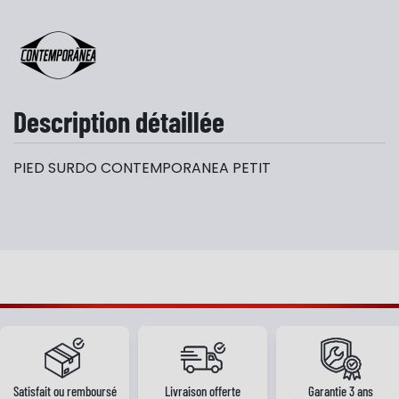
Description détaillée
PIED SURDO CONTEMPORANEA PETIT
Satisfait ou remboursé
Livraison offerte
Garantie 3 ans