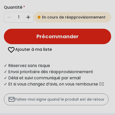
Quantité
En cours de réapprovisionnement
Diminuer
Augmenter
Précommander
Ajouter à ma liste
✓ Réservez sans risque
✓ Envoi prioritaire dès réapprovisionnement
✓ Délai et suivi communiqué par email
✓ Et si vous changez d’avis, on vous rembourse 👍🏻
Faites-moi signe quand le produit est de retour