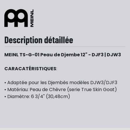
Description détaillée
MEINL TS-G-01 Peau de Djembe 12" - DJF3 | DJW3
CARACATÉRISTIQUES
:
• Adaptée pour les Djembés modèles DJW3/DJF3
• Matériau: Peau de Chèvre (serie True Skin Goat)
• Diamètre: 6 3/4" (30,48cm)