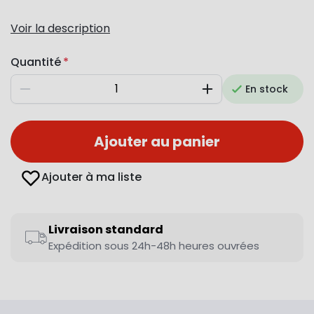
Voir la description
Quantité
En stock
Diminuer
Augmenter
Ajouter au panier
Ajouter à ma liste
Livraison standard
Expédition sous 24h-48h heures ouvrées