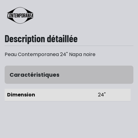
Description détaillée
Peau Contemporanea 24" Napa noire
Caractéristiques
Dimension
24"