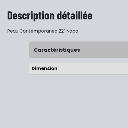
Description détaillée
Peau Contemporanea 22" Napa
Caractéristiques
Dimension