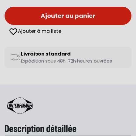
Ajouter au panier
Ajouter à ma liste
Livraison standard
Expédition sous 48h-72h heures ouvrées
Description détaillée