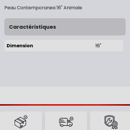
Peau Contemporanea 16" Animale
Caractéristiques
Dimension
16"