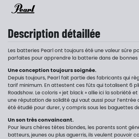
Description détaillée
Les batteries Pearl ont toujours été une valeur sûre po
parfaites pour apprendre la batterie dans de bonnes 
Une conception toujours soignée.
Depuis toujours, Pearl fait partie des fabricants qui 
tarif minimum. En attestent ces fûts qui totalisent 6 
Roadshow. Le coloris « jet black » allie ici la sobriété 
une réputation de solidité qui vaut aussi pour l’entré
été étudié pour durer, y compris sous les baguettes d
Un son très convaincant.
Pour leurs chères têtes blondes, les parents sont gén
batteurs, jeunes ou plus aguerris, ils veulent pouvoir