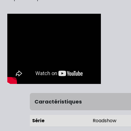
Caractéristiques
Série
Roadshow