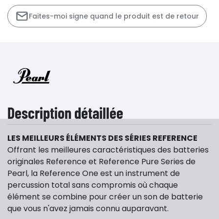
Faites-moi signe quand le produit est de retour
Description détaillée
LES MEILLEURS ÉLÉMENTS DES SÉRIES REFERENCE
Offrant les meilleures caractéristiques des batteries
originales Reference et Reference Pure Series de
Pearl, la Reference One est un instrument de
percussion total sans compromis où chaque
élément se combine pour créer un son de batterie
que vous n'avez jamais connu auparavant.