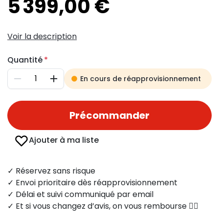
5 399,00 €
Voir la description
Quantité
En cours de réapprovisionnement
Diminuer
Augmenter
Précommander
Ajouter à ma liste
✓ Réservez sans risque
✓ Envoi prioritaire dès réapprovisionnement
✓ Délai et suivi communiqué par email
✓ Et si vous changez d’avis, on vous rembourse 👍🏻