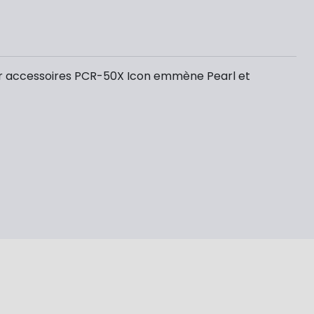
our accessoires PCR-50X Icon emmène Pearl et