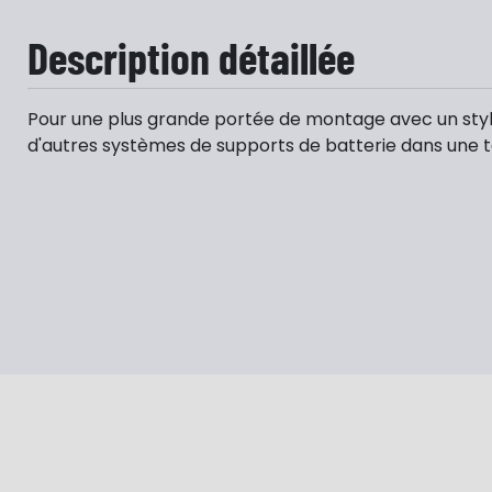
Description détaillée
Pour une plus grande portée de montage avec un style
d'autres systèmes de supports de batterie dans une t