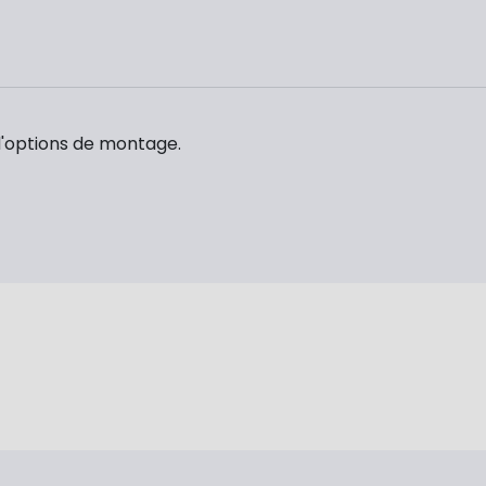
d'options de montage.