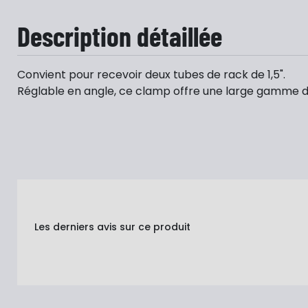
Description détaillée
Convient pour recevoir deux tubes de rack de 1,5".
Réglable
en
angle
, ce clamp offre une large gamme 
Les derniers avis sur ce produit