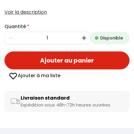
Voir la description
Quantité
Disponible
Diminuer
Augmenter
Ajouter au panier
Ajouter à ma liste
Livraison standard
Expédition sous 48h-72h heures ouvrées