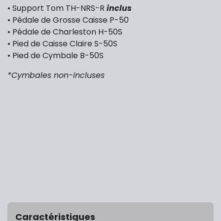
• Support Tom TH-NRS-R
inclus
• Pédale de Grosse Caisse P-50
• Pédale de Charleston H-50S
• Pied de Caisse Claire S-50S
• Pied de Cymbale B-50S
*Cymbales non-incluses
Caractéristiques