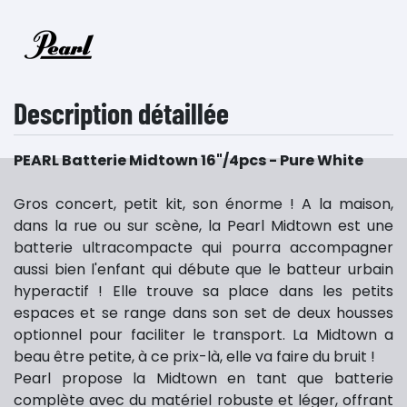
Description détaillée
PEARL Batterie Midtown 16"/4pcs - Pure White
Gros concert, petit kit, son énorme ! A la maison,
dans la rue ou sur scène, la Pearl Midtown est une
batterie ultracompacte qui pourra accompagner
aussi bien l'enfant qui débute que le batteur urbain
hyperactif ! Elle trouve sa place dans les petits
espaces et se range dans son set de deux housses
optionnel pour faciliter le transport. La Midtown a
beau être petite, à ce prix-là, elle va faire du bruit !
Pearl propose la Midtown en tant que batterie
complète avec du matériel robuste et léger, offrant