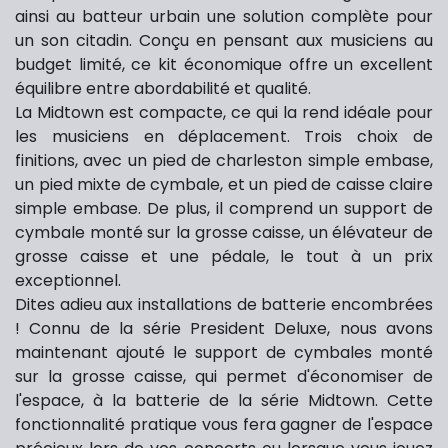
ainsi au batteur urbain une solution complète pour
un son citadin. Conçu en pensant aux musiciens au
budget limité, ce kit économique offre un excellent
équilibre entre abordabilité et qualité.
La Midtown est compacte, ce qui la rend idéale pour
les musiciens en déplacement. Trois choix de
finitions, avec un pied de charleston simple embase,
un pied mixte de cymbale, et un pied de caisse claire
simple embase. De plus, il comprend un support de
cymbale monté sur la grosse caisse, un élévateur de
grosse caisse et une pédale, le tout à un prix
exceptionnel.
Dites adieu aux installations de batterie encombrées
! Connu de la série President Deluxe, nous avons
maintenant ajouté le support de cymbales monté
sur la grosse caisse, qui permet d'économiser de
l'espace, à la batterie de la série Midtown. Cette
fonctionnalité pratique vous fera gagner de l'espace