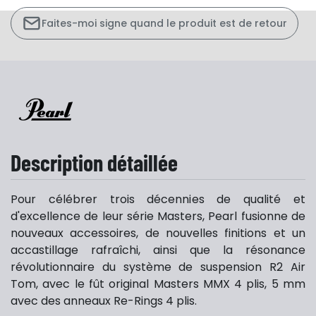
Faites-moi signe quand le produit est de retour
Description détaillée
Pour célébrer trois décennies de qualité et
d'excellence de leur série Masters, Pearl fusionne de
nouveaux accessoires, de nouvelles finitions et un
accastillage rafraîchi, ainsi que la résonance
révolutionnaire du système de suspension R2 Air
Tom, avec le fût original Masters MMX 4 plis, 5 mm
avec des anneaux Re-Rings 4 plis.