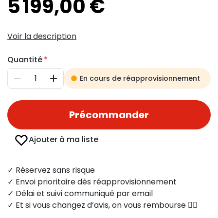
5 199,00 €
Voir la description
Quantité
En cours de réapprovisionnement
Diminuer
Augmenter
Précommander
Ajouter à ma liste
✓ Réservez sans risque
✓ Envoi prioritaire dès réapprovisionnement
✓ Délai et suivi communiqué par email
✓ Et si vous changez d’avis, on vous rembourse 👍🏻