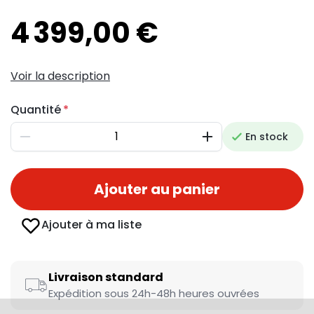
4 399,00 €
Voir la description
Quantité
En stock
Diminuer
Augmenter
Ajouter au panier
Ajouter à ma liste
Livraison standard
Expédition sous 24h-48h heures ouvrées