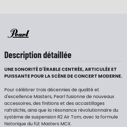
Description détaillée
UNE SONORITÉ D'ÉRABLE CENTRÉE, ARTICULÉE ET
PUISSANTE POUR LA SCÈNE DE CONCERT MODERNE.
Pour célébrer trois décennies de qualité et
d'excellence Masters, Pearl fusionne de nouveaux
accessoires, des finitions et des accastillages
rafraîchis, ainsi que la résonance révolutionnaire du
système de suspension R2 Air Tom, avec la formule
historique du fût Masters MCX.