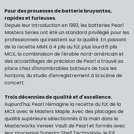
Pour des prouesses de batterie bruyantes,
rapides et furieuses.
Depuis leur introduction en 1993, les batteries Pearl
Masters Series ont été un standard privilégié pour les
professionnels qui insistent sur la qualité. En passant
de la recette MMX à 4 plis
au fût plus lourd 6 plis
MCX, la combinaison de l'érable nord-américain et
des accastillages de précision de Pearl a trouvé sa
place chez d'innombrables batteurs de tous les
horizons
, du studio d'enregistrement à la scène de
concert.
Trois décennies de qualité et d'excellence.
Aujourd'hui, Pearl réimagine la recette du fût de la
MCX avec le Masters Maple. Avec des placages de
qualité supérieure sélectionnés à la main dans le
Masterworks Veneer Vault de Pearl et formés avec
leur processus Superior Shell Technology, le fût