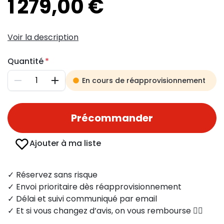
1 279,00 €
Voir la description
Quantité
En cours de réapprovisionnement
Diminuer
Augmenter
Précommander
Ajouter à ma liste
✓ Réservez sans risque
✓ Envoi prioritaire dès réapprovisionnement
✓ Délai et suivi communiqué par email
✓ Et si vous changez d’avis, on vous rembourse 👍🏻