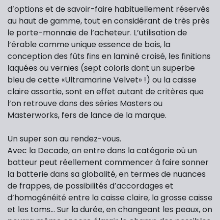
d’options et de savoir-faire habituellement réservés
au haut de gamme, tout en considérant de très près
le porte-monnaie de l’acheteur. L’utilisation de
l’érable comme unique essence de bois, la
conception des fûts fins en laminé croisé, les finitions
laquées ou vernies (sept coloris dont un superbe
bleu de cette «Ultramarine Velvet» !) ou la caisse
claire assortie, sont en effet autant de critères que
l’on retrouve dans des séries Masters ou
Masterworks, fers de lance de la marque.
Un super son au rendez-vous.
Avec la Decade, on entre dans la catégorie où un
batteur peut réellement commencer à faire sonner
la batterie dans sa globalité, en termes de nuances
de frappes, de possibilités d’accordages et
d’homogénéité entre la caisse claire, la grosse caisse
et les toms... Sur la durée, en changeant les peaux, on