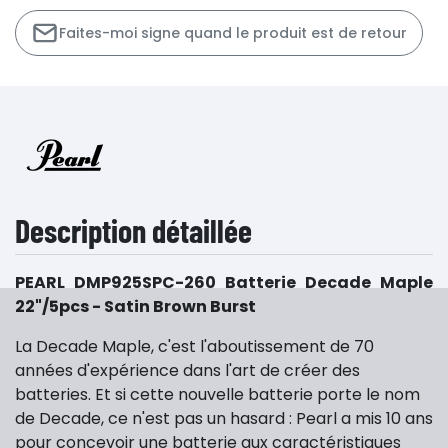
Faites-moi signe quand le produit est de retour
Description détaillée
PEARL DMP925SPC-260 Batterie Decade Maple
22"/5pcs - Satin Brown Burst
La Decade Maple, c'est l'aboutissement de 70
années d'expérience dans l'art de créer des
batteries. Et si cette nouvelle batterie porte le nom
de Decade, ce n'est pas un hasard : Pearl a mis 10 ans
pour concevoir une batterie aux caractéristiques