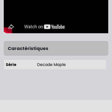
Caractéristiques
Série
Decade Maple