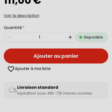
111,00 €
Voir la description
Quantité
Disponible
Diminuer
Augmenter
Ajouter au panier
Ajouter à ma liste
Livraison standard
Expédition sous 48h-72h heures ouvrées