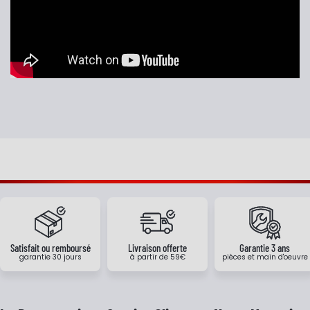
Satisfait ou remboursé
Livraison offerte
Garantie 3 ans
garantie 30 jours
à partir de 59€
pièces et main d'oeuvre