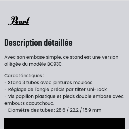
Description détaillée
Avec son embase simple, ce stand est une version
allégée du modèle BC930.
Caractéristiques :
- Stand 3 tubes avec jointures moulées
- Réglage de l'angle précis par tilter Uni-Lock
- Vis papillon plastique et pieds double embase avec
embouts caoutchouc.
- Diamètre des tubes : 28.6 / 22.2 / 15.9 mm