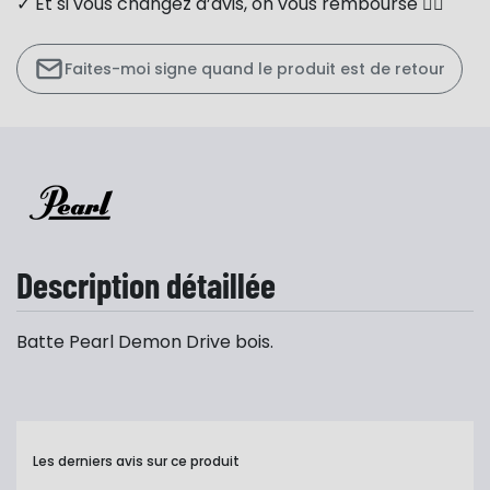
✓ Et si vous changez d’avis, on vous rembourse 👍🏻
Faites-moi signe quand le produit est de retour
Description détaillée
Batte Pearl Demon Drive bois.
Les derniers avis sur ce produit