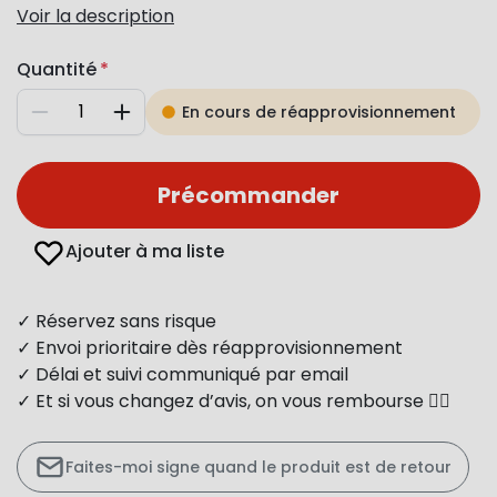
Voir la description
Quantité
En cours de réapprovisionnement
Diminuer
Augmenter
Précommander
Ajouter à ma liste
✓ Réservez sans risque
✓ Envoi prioritaire dès réapprovisionnement
✓ Délai et suivi communiqué par email
✓ Et si vous changez d’avis, on vous rembourse 👍🏻
Faites-moi signe quand le produit est de retour