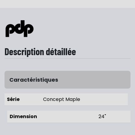
Description détaillée
Caractéristiques
Série
Concept Maple
Dimension
24"