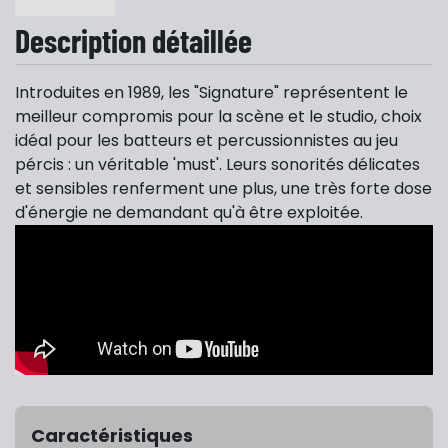
Description détaillée
Introduites en 1989, les "Signature" représentent le
meilleur compromis pour la scène et le studio, choix
idéal pour les batteurs et percussionnistes au jeu
pércis : un véritable 'must'. Leurs sonorités délicates
et sensibles renferment une plus, une très forte dose
d'énergie ne demandant qu'à être exploitée.
Caractéristiques