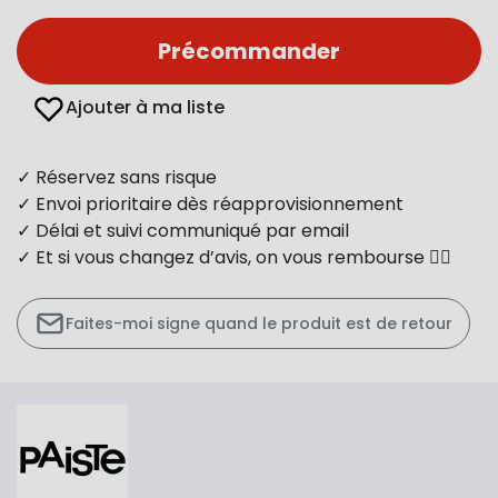
Précommander
Ajouter à ma liste
✓ Réservez sans risque
✓ Envoi prioritaire dès réapprovisionnement
✓ Délai et suivi communiqué par email
✓ Et si vous changez d’avis, on vous rembourse 👍🏻
Faites-moi signe quand le produit est de retour