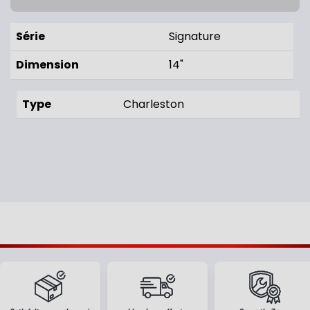
Série
Signature
Dimension
14"
Type
Charleston