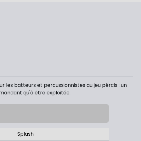
ur les batteurs et percussionnistes au jeu pércis : un
emandant qu'à être exploitée.
Splash