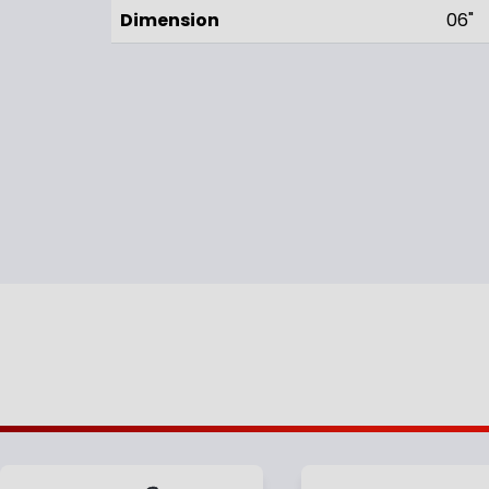
Dimension
06"