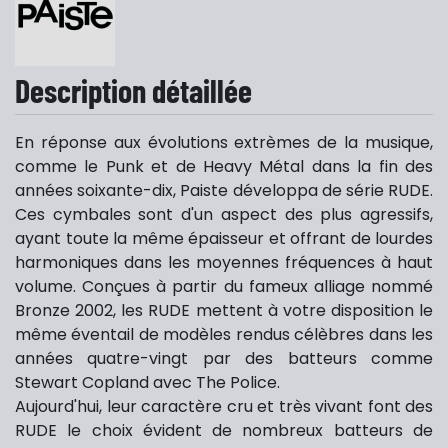
Description détaillée
En réponse aux évolutions extrèmes de la musique,
comme le Punk et de Heavy Métal dans la fin des
années soixante-dix, Paiste développa de série RUDE.
Ces cymbales sont d'un aspect des plus agressifs,
ayant toute la même épaisseur et offrant de lourdes
harmoniques dans les moyennes fréquences à haut
volume. Conçues à partir du fameux alliage nommé
Bronze 2002, les RUDE mettent à votre disposition le
même éventail de modèles rendus célèbres dans les
années quatre-vingt par des batteurs comme
Stewart Copland avec The Police.
Aujourd'hui, leur caractère cru et très vivant font des
RUDE le choix évident de nombreux batteurs de