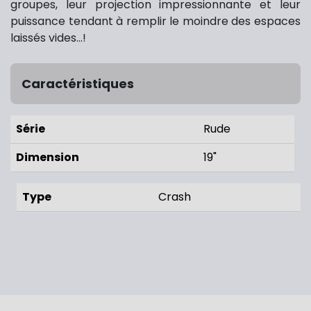
groupes, leur projection impressionnante et leur
puissance tendant à remplir le moindre des espaces
laissés vides...!
Caractéristiques
Série
Rude
Dimension
19"
Type
Crash