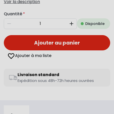
Voir la description
Quantité
Disponible
Diminuer
Augmenter
Ajouter au panier
Ajouter à ma liste
Livraison standard
Expédition sous 48h-72h heures ouvrées