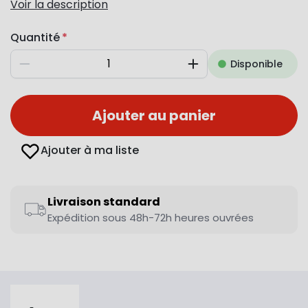
Voir la description
Quantité
Disponible
Diminuer
Augmenter
Ajouter au panier
Ajouter à ma liste
Livraison standard
Expédition sous 48h-72h heures ouvrées