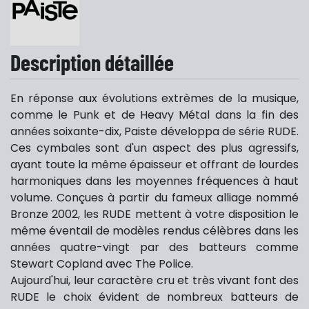
Description détaillée
En réponse aux évolutions extrèmes de la musique,
comme le Punk et de Heavy Métal dans la fin des
années soixante-dix, Paiste développa de série RUDE.
Ces cymbales sont d'un aspect des plus agressifs,
ayant toute la même épaisseur et offrant de lourdes
harmoniques dans les moyennes fréquences à haut
volume. Conçues à partir du fameux alliage nommé
Bronze 2002, les RUDE mettent à votre disposition le
même éventail de modèles rendus célèbres dans les
années quatre-vingt par des batteurs comme
Stewart Copland avec The Police.
Aujourd'hui, leur caractère cru et très vivant font des
RUDE le choix évident de nombreux batteurs de