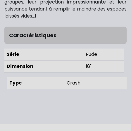
groupes, leur projection impressionnante et leur
puissance tendant à remplir le moindre des espaces
laissés vides...!
Caractéristiques
Série
Rude
Dimension
18"
Type
Crash