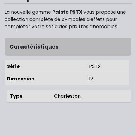
La nouvelle gamme
Paiste PSTX
vous propose une
collection complète de cymbales d'effets pour
compléter votre set à des prix très abordables.
Caractéristiques
Série
PSTX
Dimension
12"
Type
Charleston