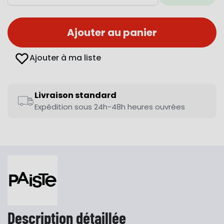
Ajouter au panier
Ajouter à ma liste
Livraison standard
Expédition sous 24h-48h heures ouvrées
Description détaillée