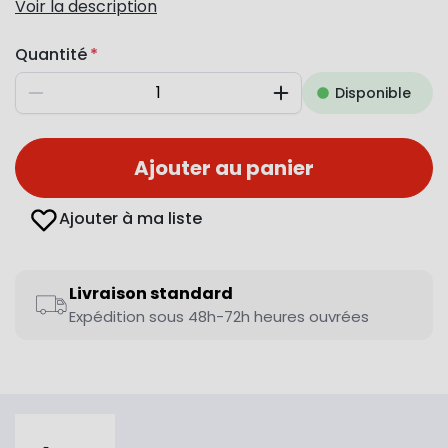
Voir la description
Quantité
Disponible
Diminuer
Augmenter
Ajouter au panier
Ajouter à ma liste
Livraison standard
Expédition sous 48h-72h heures ouvrées