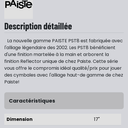
Description détaillée
La nouvelle gamme PAISTE PST8 est fabriquée avec
l'alliage légendaire des 2002. Les PST8 bénéficient
d'une finition martelée à la main et arborent la
finition Reflector unique de chez Paiste. Cette série
vous offre le compromis idéal qualité/prix pour jouer
des cymbales avec l'alliage haut-de gamme de chez
Paiste!
Caractéristiques
Dimension
17"