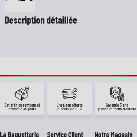
Description détaillée
Satisfait ou remboursé
Livraison offerte
Garantie 3 ans
garantie 30 jours
à partir de 59€
pièces et main d'oeuvre
La Baguetterie
Service Client
Notre Magasin