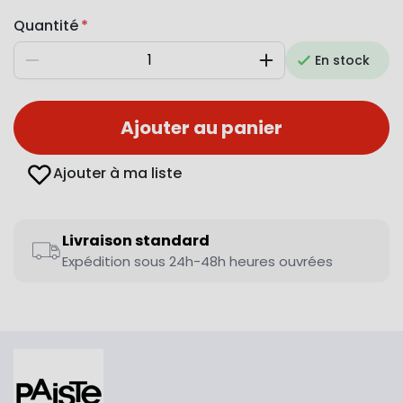
Quantité
En stock
Diminuer
Augmenter
Ajouter au panier
Ajouter à ma liste
Livraison standard
Expédition sous 24h-48h heures ouvrées