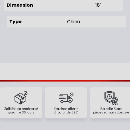
Dimension
18"
Type
China
Satisfait ou remboursé
Livraison offerte
Garantie 3 ans
garantie 30 jours
à partir de 59€
pièces et main d'oeuvre