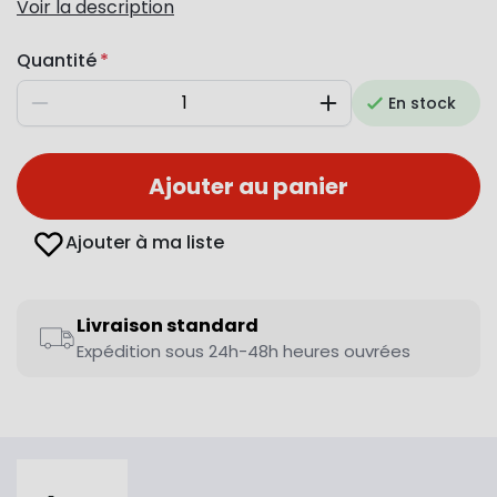
Voir la description
Quantité
En stock
Diminuer
Augmenter
Ajouter au panier
Ajouter à ma liste
Livraison standard
Expédition sous 24h-48h heures ouvrées