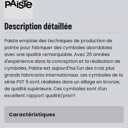
Description détaillée
Paiste emploie des techniques de production de
pointe pour fabriquer des cymbales abordables
avec une qualité remarquable. Avec 25 années
d'expérience dans la conception et la réalisation de
cymbales, Paiste est aujourd'hui l'un des trois plus
grands fabricants internationaux. Les cymbales de la
série PST 5 sont réalisées dans un alliage en bronze,
de qualité supérieure. Ces cymbales sont d'un
excellent rapport qualité/prix!!!
Caractéristiques