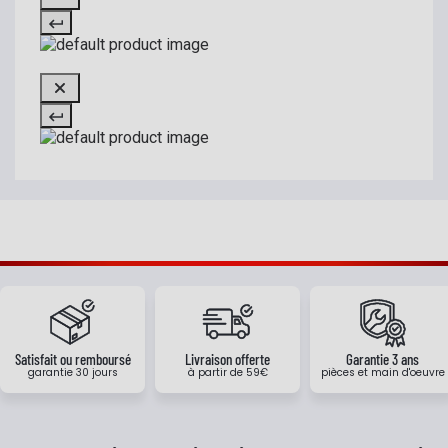
Satisfait ou remboursé
Livraison offerte
Garantie 3 ans
garantie 30 jours
à partir de 59€
pièces et main d'oeuvre