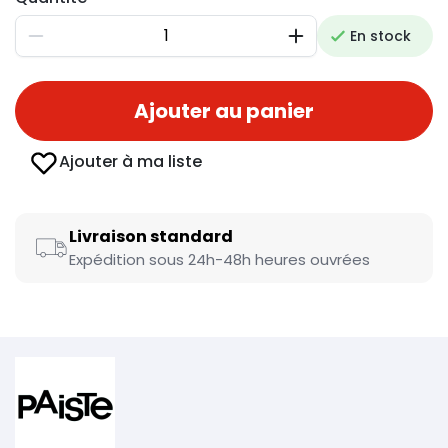
En stock
Diminuer
Augmenter
Ajouter au panier
Ajouter à ma liste
Livraison standard
Expédition sous 24h-48h heures ouvrées