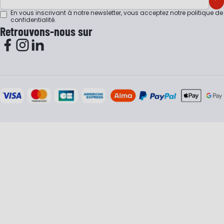
M'
En vous inscrivant à notre newsletter, vous acceptez notre
politique de
confidentialité
.
Retrouvons-nous sur