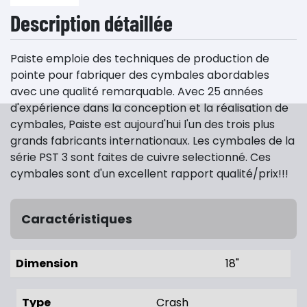
Description détaillée
Paiste emploie des techniques de production de
pointe pour fabriquer des cymbales abordables
avec une qualité remarquable. Avec 25 années
d'expérience dans la conception et la réalisation de
cymbales, Paiste est aujourd'hui l'un des trois plus
grands fabricants internationaux. Les cymbales de la
série PST 3 sont faites de cuivre selectionné. Ces
cymbales sont d'un excellent rapport qualité/prix!!!
Caractéristiques
Dimension
18"
Type
Crash