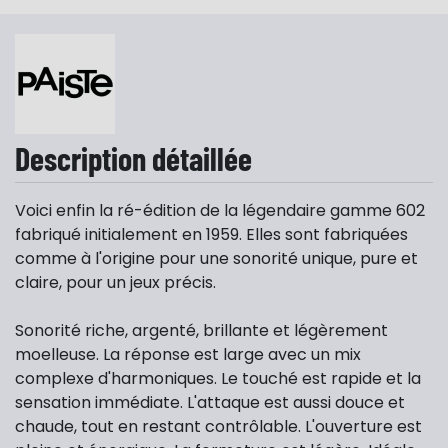
Description détaillée
Voici enfin la ré-édition de la légendaire gamme 602
fabriqué initialement en 1959. Elles sont fabriquées
comme à l'origine pour une sonorité unique, pure et
claire, pour un jeux précis.
Sonorité riche, argenté, brillante et légèrement
moelleuse. La réponse est large avec un mix
complexe d'harmoniques. Le touché est rapide et la
sensation immédiate. L'attaque est aussi douce et
chaude, tout en restant contrôlable. L'ouverture est