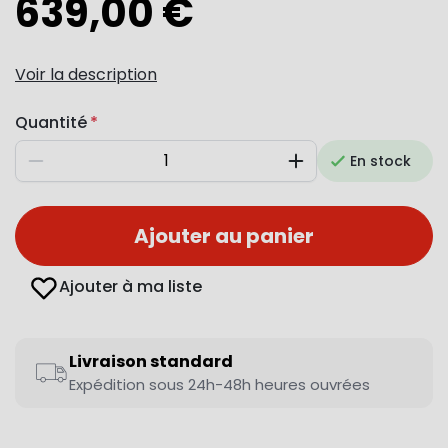
639,00 €
Voir la description
Quantité
En stock
Diminuer
Augmenter
Ajouter au panier
Ajouter à ma liste
Livraison standard
Expédition sous 24h-48h heures ouvrées