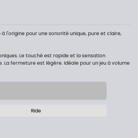
 l'origine pour une sonorité unique, pure et claire,
niques. Le touché est rapide et la sensation
e. La fermeture est légère. Idéale pour un jeu à volume
Ride