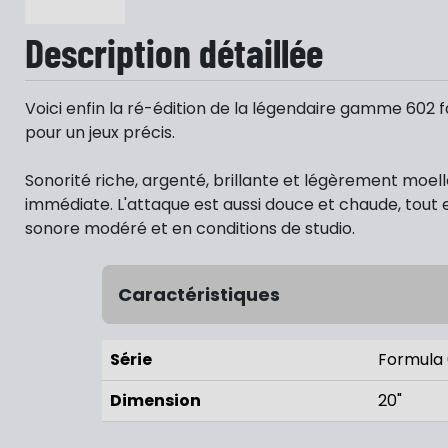
Description détaillée
Voici enfin la ré-édition de la légendaire gamme 602 fa
pour un jeux précis.
Sonorité riche, argenté, brillante et légèrement moel
immédiate. L'attaque est aussi douce et chaude, tout e
sonore modéré et en conditions de studio.
Caractéristiques
Série
Formula
Dimension
20"