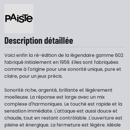
Description détaillée
Voici enfin la ré-édition de la légendaire gamme 602
fabriqué initialement en 1959. Elles sont fabriquées
comme à l'origine pour une sonorité unique, pure et
claire, pour un jeux précis.
Sonorité riche, argenté, brillante et légèrement
moelleuse. La réponse est large avec un mix
complexe d'harmoniques. Le touché est rapide et la
sensation immédiate. L'attaque est aussi douce et
chaude, tout en restant contrôlable. L'ouverture est
pleine et énergique. La fermeture est légère. Idéale