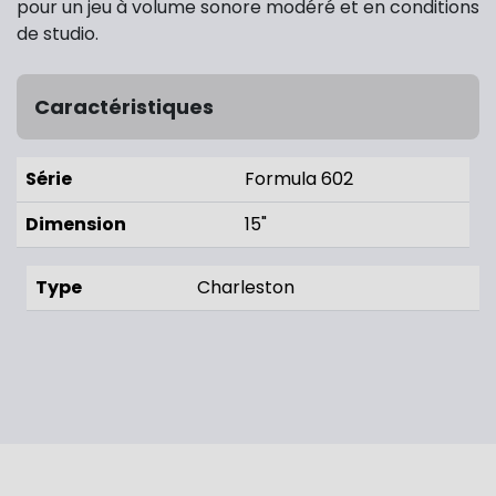
pour un jeu à volume sonore modéré et en conditions
de studio.
Caractéristiques
Série
Formula 602
Dimension
15"
Type
Charleston