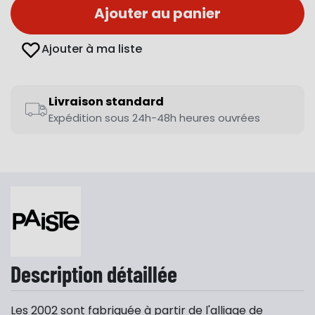
Ajouter au panier
Ajouter à ma liste
Livraison standard
Expédition sous 24h-48h heures ouvrées
Description détaillée
Les 2002 sont fabriquée à partir de l'alliage de