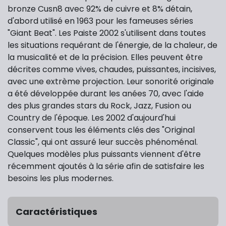
bronze Cusn8 avec 92% de cuivre et 8% détain,
d'abord utilisé en 1963 pour les fameuses séries
"Giant Beat". Les Paiste 2002 s'utilisent dans toutes
les situations requérant de l'énergie, de la chaleur, de
la musicalité et de la précision. Elles peuvent être
décrites comme vives, chaudes, puissantes, incisives,
avec une extrème projection. Leur sonorité originale
a été développée durant les anées 70, avec l'aide
des plus grandes stars du Rock, Jazz, Fusion ou
Country de l'époque. Les 2002 d'aujourd'hui
conservent tous les éléments clés des "Original
Classic", qui ont assuré leur succès phénoménal.
Quelques modèles plus puissants viennent d'être
récemment ajoutés à la série afin de satisfaire les
besoins les plus modernes.
Caractéristiques