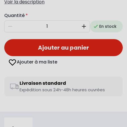
Voir la description
Quantité
En stock
Diminuer
Augmenter
Ajouter au panier
Ajouter à ma liste
Livraison standard
Expédition sous 24h-48h heures ouvrées