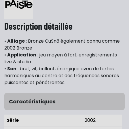
Description détaillée
•
Alliage
: Bronze CuSn8 également connu comme
2002 Bronze
•
Application
: jeu moyen à fort, enregistrements
live & studio
•
Son
: brut, vif, brillant, énergique avec de fortes
harmoniques au centre et des fréquences sonores
puissantes et pénétrantes
Caractéristiques
Série
2002