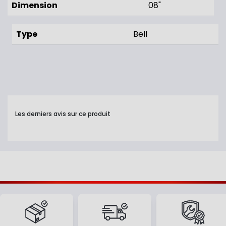
Dimension
08"
Type
Bell
Les derniers avis sur ce produit