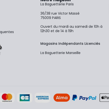
La Baguetterie Paris
36/38 rue Victor Massé
75009 PARIS
Ouvert du mardi au samedi de 10h à
12h30 et de 14 à 19h
équentes
Magasins Indépendants Licenciés
La Baguetterie Marseille