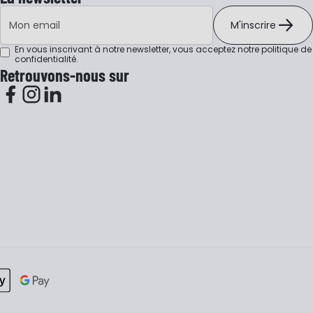
Adresse e-mail
M'inscrire
En vous inscrivant à notre newsletter, vous acceptez notre
politique de
confidentialité
.
Retrouvons-nous sur