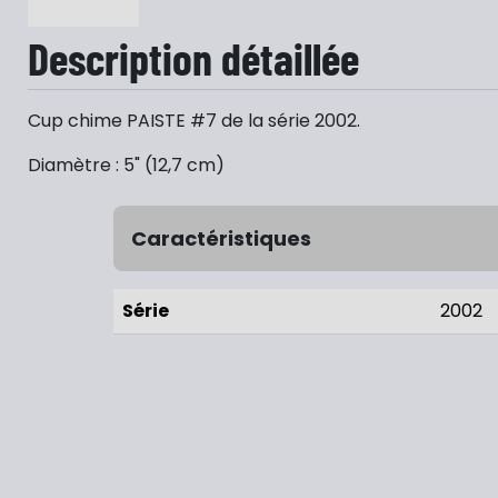
Description détaillée
Cup chime PAISTE #7 de la série 2002.
Diamètre : 5" (12,7 cm)
Caractéristiques
Série
2002