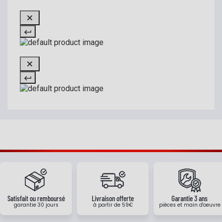
Satisfait ou remboursé
Livraison offerte
Garantie 3 ans
garantie 30 jours
à partir de 59€
pièces et main d'oeuvre