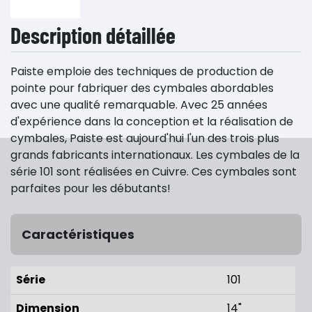
Description détaillée
Paiste emploie des techniques de production de
pointe pour fabriquer des cymbales abordables
avec une qualité remarquable. Avec 25 années
d'expérience dans la conception et la réalisation de
cymbales, Paiste est aujourd'hui l'un des trois plus
grands fabricants internationaux. Les cymbales de la
série 101 sont réalisées en Cuivre. Ces cymbales sont
parfaites pour les débutants!
Caractéristiques
Série
101
Dimension
14"