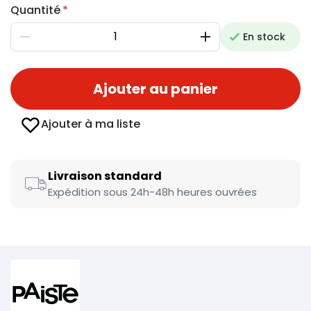
Quantité
En stock
Diminuer
Augmenter
Ajouter au panier
Ajouter à ma liste
Livraison standard
Expédition sous 24h-48h heures ouvrées