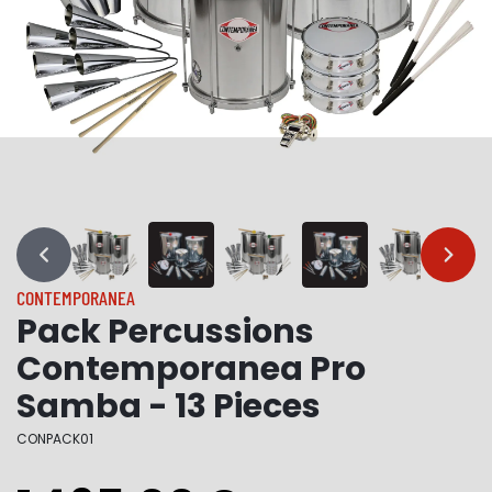
…
…
CONTEMPORANEA
Pack Percussions
Contemporanea Pro
Samba - 13 Pieces
CONPACK01