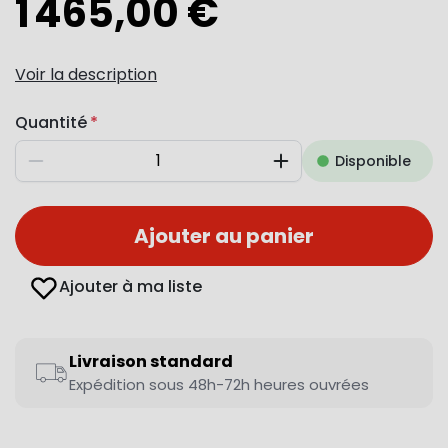
1 465,00 €
Voir la description
Quantité
Disponible
Diminuer
Augmenter
Ajouter au panier
Ajouter à ma liste
Livraison standard
Expédition sous 48h-72h heures ouvrées