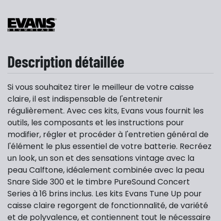
Description détaillée
Si vous souhaitez tirer le meilleur de votre caisse
claire, il est indispensable de l'entretenir
régulièrement. Avec ces kits, Evans vous fournit les
outils, les composants et les instructions pour
modifier, régler et procéder à l'entretien général de
l'élément le plus essentiel de votre batterie. Recréez
un look, un son et des sensations vintage avec la
peau Calftone, idéalement combinée avec la peau
Snare Side 300 et le timbre PureSound Concert
Series à 16 brins inclus. Les kits Evans Tune Up pour
caisse claire regorgent de fonctionnalité, de variété
et de polyvalence, et contiennent tout le nécessaire