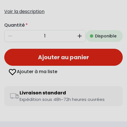
Voir la description
Quantité
Disponible
Diminuer
Augmenter
Ajouter au panier
Ajouter à ma liste
Livraison standard
Expédition sous 48h-72h heures ouvrées