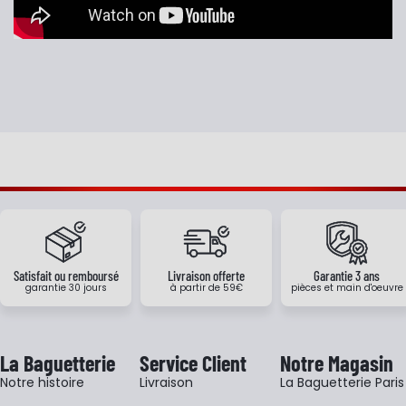
Satisfait ou remboursé
Livraison offerte
Garantie 3 ans
garantie 30 jours
à partir de 59€
pièces et main d'oeuvre
La Baguetterie
Service Client
Notre Magasin
Notre histoire
Livraison
La Baguetterie Paris