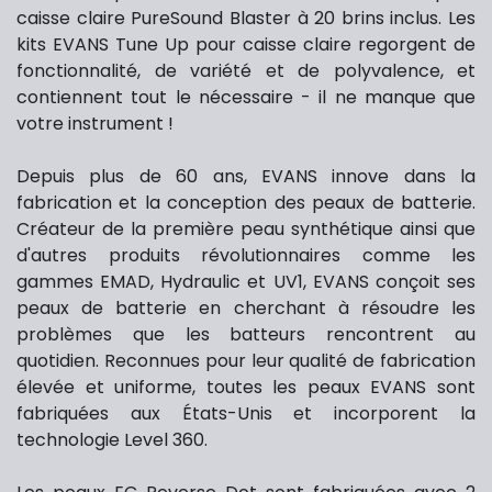
caisse claire PureSound Blaster à 20 brins inclus. Les
kits EVANS Tune Up pour caisse claire regorgent de
fonctionnalité, de variété et de polyvalence, et
contiennent tout le nécessaire - il ne manque que
votre instrument !
Depuis plus de 60 ans, EVANS innove dans la
fabrication et la conception des peaux de batterie.
Créateur de la première peau synthétique ainsi que
d'autres produits révolutionnaires comme les
gammes EMAD, Hydraulic et UV1, EVANS conçoit ses
peaux de batterie en cherchant à résoudre les
problèmes que les batteurs rencontrent au
quotidien. Reconnues pour leur qualité de fabrication
élevée et uniforme, toutes les peaux EVANS sont
fabriquées aux États-Unis et incorporent la
technologie Level 360.