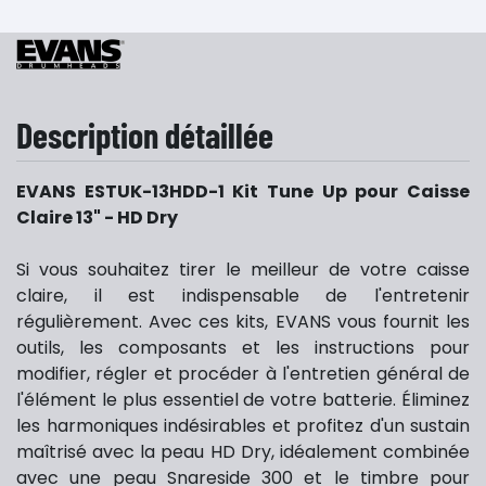
Description détaillée
EVANS ESTUK-13HDD-1 Kit Tune Up pour Caisse
Claire 13" - HD Dry
Si vous souhaitez tirer le meilleur de votre caisse
claire, il est indispensable de l'entretenir
régulièrement. Avec ces kits, EVANS vous fournit les
outils, les composants et les instructions pour
modifier, régler et procéder à l'entretien général de
l'élément le plus essentiel de votre batterie. Éliminez
les harmoniques indésirables et profitez d'un sustain
maîtrisé avec la peau HD Dry, idéalement combinée
avec une peau Snareside 300 et le timbre pour