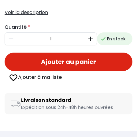
Voir la description
Quantité
En stock
Diminuer
Augmenter
Ajouter au panier
Ajouter à ma liste
Livraison standard
Expédition sous 24h-48h heures ouvrées