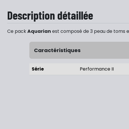
Description détaillée
Ce pack
Aquarian
est composé de 3 peau de toms et 
Caractéristiques
Série
Performance II