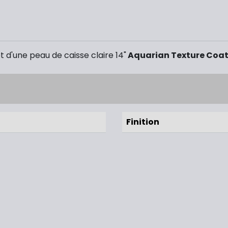
d'une peau de caisse claire 14"
Aquarian Texture Coate
Finition