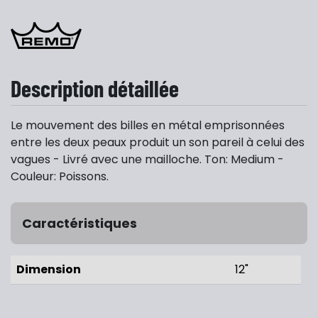
Description détaillée
Le mouvement des billes en métal emprisonnées
entre les deux peaux produit un son pareil à celui des
vagues - Livré avec une mailloche. Ton: Medium -
Couleur: Poissons.
Caractéristiques
Dimension
12"