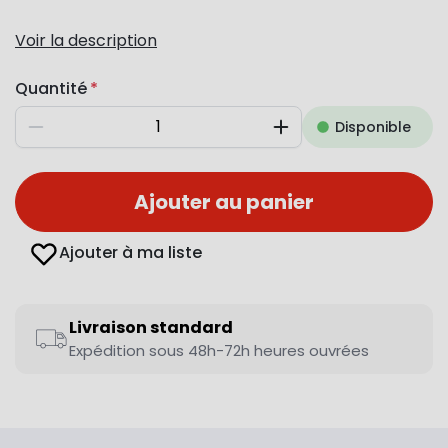
Voir la description
Quantité
Disponible
Diminuer
Augmenter
Ajouter au panier
Ajouter à ma liste
Livraison standard
Expédition sous 48h-72h heures ouvrées