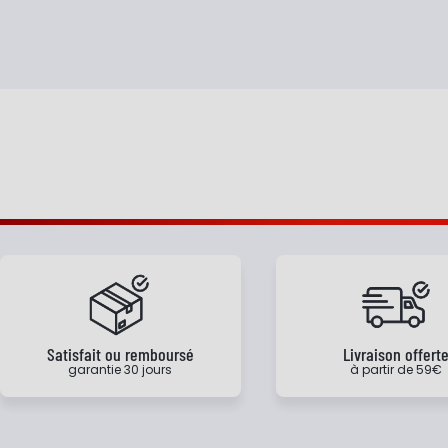
Satisfait ou remboursé
Livraison offert
garantie 30 jours
à partir de 59€