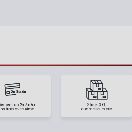
iement en 2x 3x 4x
Stock XXL
ns frais avec Alma
aux meilleurs prix