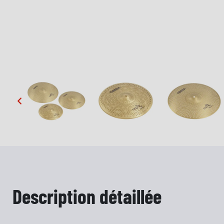
…
Description détaillée