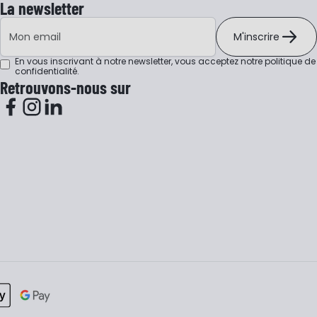
La newsletter
Adresse e-mail
M'inscrire
En vous inscrivant à notre newsletter, vous acceptez notre
politique de
confidentialité
.
Retrouvons-nous sur