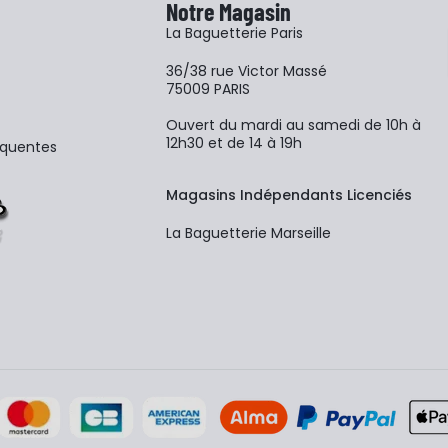
Notre Magasin
La Baguetterie Paris
36/38 rue Victor Massé
75009 PARIS
Ouvert du mardi au samedi de 10h à
12h30 et de 14 à 19h
équentes
Magasins Indépendants Licenciés
La Baguetterie Marseille